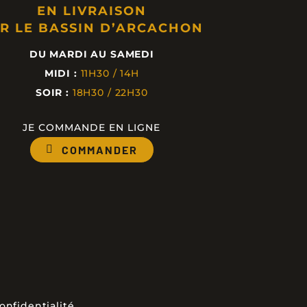
EN LIVRAISON
R LE BASSIN D’ARCACHON
DU MARDI AU SAMEDI
MIDI :
11H30 / 14H
SOIR :
18H30 / 22H30
JE COMMANDE EN LIGNE
COMMANDER
onfidentialité