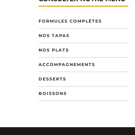
FORMULES COMPLÈTES
NOS TAPAS
NOS PLATS
ACCOMPAGNEMENTS
DESSERTS
BOISSONS