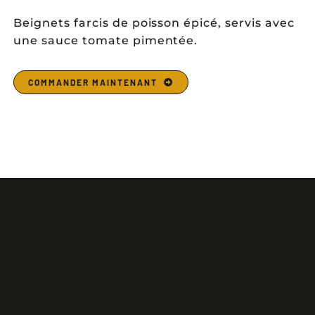
Beignets farcis de poisson épicé, servis avec
une sauce tomate pimentée.
COMMANDER MAINTENANT