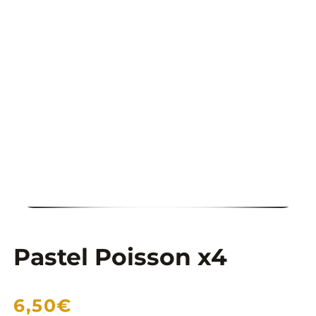
COMMANDER
Pastel Poisson x4
6,50€