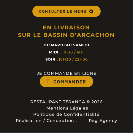
CONSULTER LE MENU
EN LIVRAISON
SUR LE BASSIN D’ARCACHON
DU MARDI AU SAMEDI
MIDI :
11H30 / 14H
SOIR :
18H30 / 22H30
JE COMMANDE EN LIGNE
COMMANDER
RESTAURANT TERANGA ©
2026
Mentions Légales
Politique de Confidentialité
Réalisation / Conception :
Reg Agency