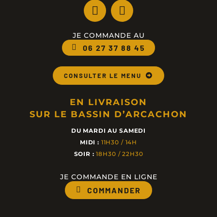
JE COMMANDE AU
06 27 37 88 45
CONSULTER LE MENU
EN LIVRAISON
SUR LE BASSIN D’ARCACHON
DU MARDI AU SAMEDI
MIDI :
11H30 / 14H
SOIR :
18H30 / 22H30
JE COMMANDE EN LIGNE
COMMANDER