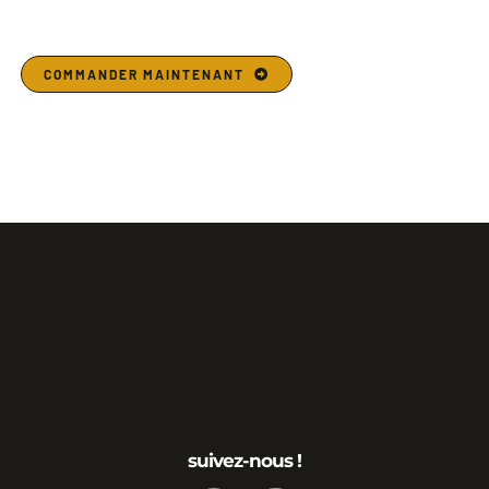
COMMANDER MAINTENANT
suivez-nous !